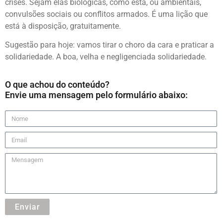
crises. Sejam elas biológicas, como esta, ou ambientais,
convulsões sociais ou conflitos armados. É uma lição que
está à disposição, gratuitamente.
Sugestão para hoje: vamos tirar o choro da cara e praticar a
solidariedade. A boa, velha e negligenciada solidariedade.
O que achou do conteúdo?
Envie uma mensagem pelo formulário abaixo:
Enviar