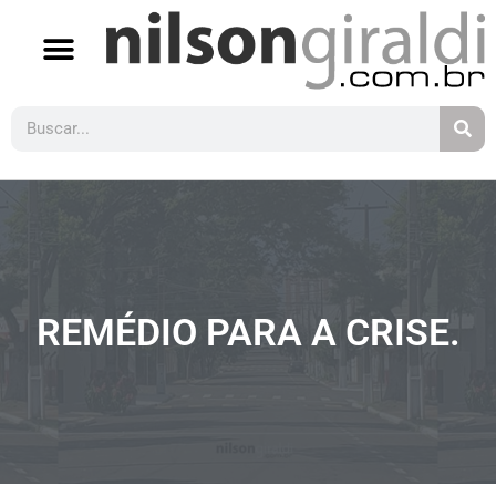
REMÉDIO PARA A CRISE.