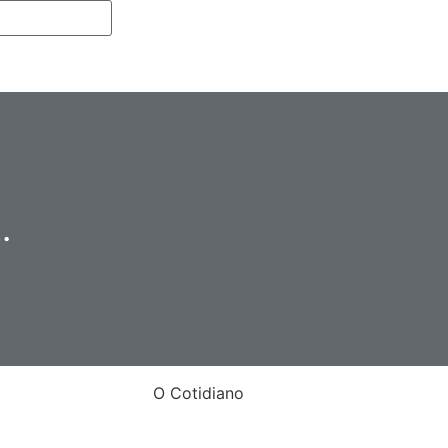
.
O Cotidiano