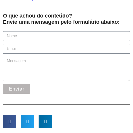
O que achou do conteúdo?
Envie uma mensagem pelo formulário abaixo:
Enviar