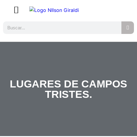
LUGARES DE CAMPOS
TRISTES.