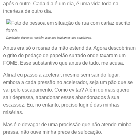
após o outro. Cada dia é um dia, é uma vida toda na
incerteza de outro dia.
Dignidade: devemos também isso aos habitantes dos semáforos.
Antes era só o rosnar da mão estendida. Agora descobriram
o grito do pedaço de papelão surrado onde taxaram um
FOME. Esse substantivo que antes de tudo, me acusa.
Afinal eu passo a acelerar, mesmo sem sair do lugar,
embora a cada pressão no acelerador, seja um pão que se
vai pelo escapamento. Como evitar? Além do mais quero
sair depressa, abandonar esses abandonados à sua
escassez. Eu, no entanto, preciso fugir é das minhas
misérias.
Mas é o devagar de uma procissão que não atende minha
pressa, não ouve minha prece de sufocação.