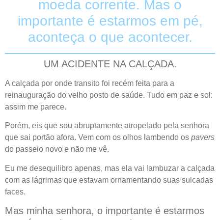
moeda corrente. Mas o
importante é estarmos em pé,
aconteça o que acontecer.
UM ACIDENTE NA CALÇADA.
A calçada por onde transito foi recém feita para a
reinauguração do velho posto de saúde. Tudo em paz e sol:
assim me parece.
Porém, eis que sou abruptamente atropelado pela senhora
que sai portão afora. Vem com os olhos lambendo os
pavers
do passeio novo e não me vê.
Eu me desequilibro apenas, mas ela vai lambuzar a calçada
com as lágrimas que estavam ornamentando suas sulcadas
faces.
Mas minha senhora, o importante é estarmos