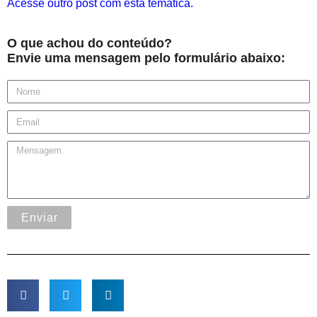
Acesse outro post com esta temática.
O que achou do conteúdo?
Envie uma mensagem pelo formulário abaixo:
Enviar