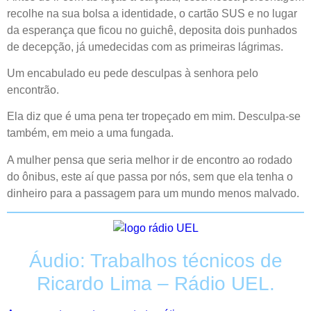
recolhe na sua bolsa a identidade, o cartão SUS e no lugar
da esperança que ficou no guichê, deposita dois punhados
de decepção, já umedecidas com as primeiras lágrimas.
Um encabulado eu pede desculpas à senhora pelo
encontrão.
Ela diz que é uma pena ter tropeçado em mim. Desculpa-se
também, em meio a uma fungada.
A mulher pensa que seria melhor ir de encontro ao rodado
do ônibus, este aí que passa por nós, sem que ela tenha o
dinheiro para a passagem para um mundo menos malvado.
Áudio: Trabalhos técnicos de
Ricardo Lima – Rádio UEL.