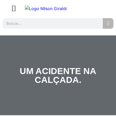
UM ACIDENTE NA
CALÇADA.