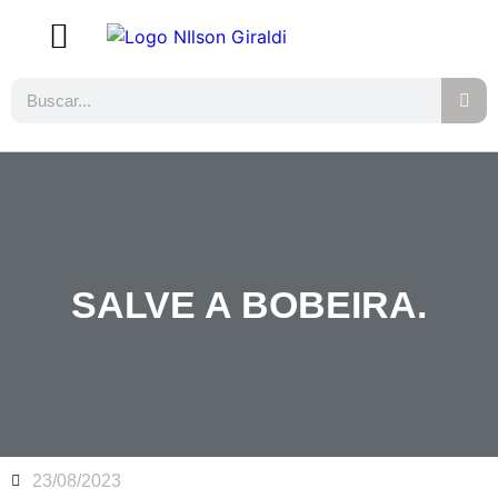
SALVE A BOBEIRA.
23/08/2023