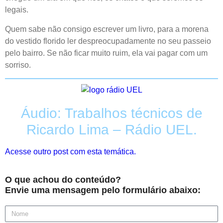
legais.
Quem sabe não consigo escrever um livro, para a morena
do vestido florido ler despreocupadamente no seu passeio
pelo bairro. Se não ficar muito ruim, ela vai pagar com um
sorriso.
Áudio: Trabalhos técnicos de
Ricardo Lima – Rádio UEL.
Acesse outro post com esta temática.
O que achou do conteúdo?
Envie uma mensagem pelo formulário abaixo: