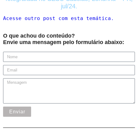
jul/24.
Acesse outro post com esta temática.
O que achou do conteúdo?
Envie uma mensagem pelo formulário abaixo:
Enviar