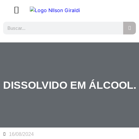
DISSOLVIDO EM ÁLCOOL.
16/08/2024