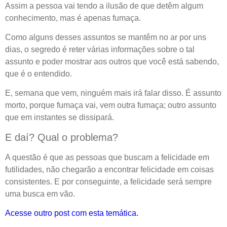
Assim a pessoa vai tendo a ilusão de que detêm algum
conhecimento, mas é apenas fumaça.
Como alguns desses assuntos se mantêm no ar por uns
dias, o segredo é reter várias informações sobre o tal
assunto e poder mostrar aos outros que você está sabendo,
que é o entendido.
E, semana que vem, ninguém mais irá falar disso. É assunto
morto, porque fumaça vai, vem outra fumaça; outro assunto
que em instantes se dissipará.
E daí? Qual o problema?
A questão é que as pessoas que buscam a felicidade em
futilidades, não chegarão a encontrar felicidade em coisas
consistentes. E por conseguinte, a felicidade será sempre
uma busca em vão.
Acesse outro post com esta temática.