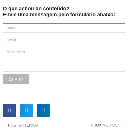
O que achou do conteúdo?
Envie uma mensagem pelo formulário abaixo:
Enviar
POST ANTERIOR
PRÓXIMO POST