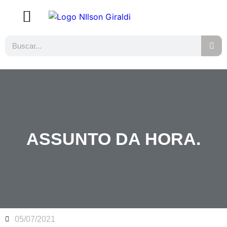
ASSUNTO DA HORA.
05/07/2021