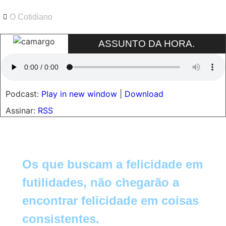
O Cotidiano
ASSUNTO DA HORA.
Podcast:
Play in new window
|
Download
Assinar:
RSS
Os que buscam a felicidade em
futilidades, não chegarão a
encontrar felicidade em coisas
consistentes.