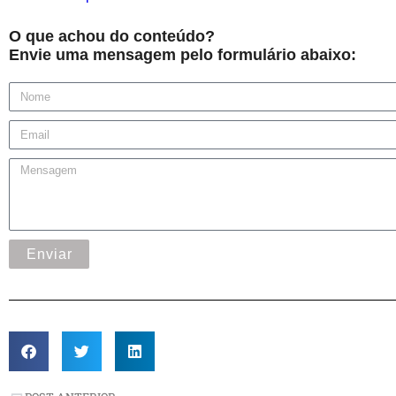
O que achou do conteúdo?
Envie uma mensagem pelo formulário abaixo:
Enviar