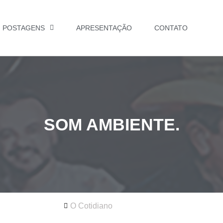
POSTAGENS
APRESENTAÇÃO
CONTATO
SOM AMBIENTE.
O Cotidiano