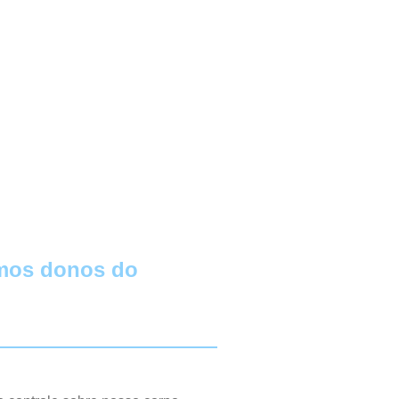
omos donos do