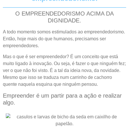
O EMPREENDEDORISMO ACIMA DA
DIGNIDADE.
A todo momento somos estimulados ao empreendedorismo.
Então, hoje mais do que humanos, precisamos ser
empreendedores.
Mas o que é ser empreendedor? É um conceito que está
muito ligado à inovação. Ou seja, é fazer o que ninguém fez;
ver o que não foi visto. É a tal da ideia nova, da novidade.
Mesmo que isso se traduza num carrinho de cachorro
quente naquela esquina que ninguém pensou.
Empreender é um partir para a ação e realizar
algo.