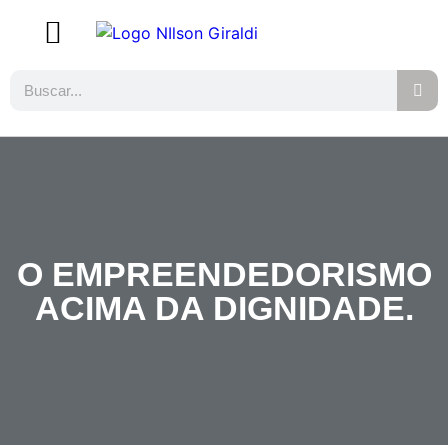
O EMPREENDEDORISMO
ACIMA DA DIGNIDADE.