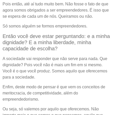
Pois então, até aí tudo muito bem. Não fosse o fato de que
agora somos obrigados a ser empreendedores. É isso que
se espera de cada um de nós. Queiramos ou não.
Só somos alguém se formos empreendedores.
Então você deve estar perguntando: e a minha
dignidade? E a minha liberdade, minha
capacidade de escolha?
A sociedade vai responder que não serve para nada. Que
dignidade? Pois você não é mais um fim em si mesmo.
Você é o que você produz. Somos aquilo que oferecemos
para a sociedade.
Enfim, deste modo de pensar é que vem os conceitos de
meritocracia, de competitividade, além do
empreendedorismo.
Ou seja, só valemos por aquilo que oferecemos. Não