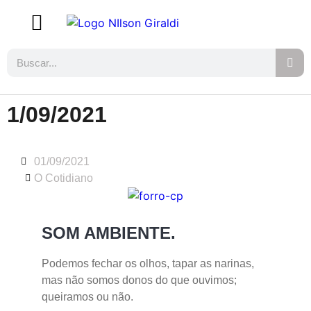
1/09/2021
01/09/2021
O Cotidiano
SOM AMBIENTE.
Podemos fechar os olhos, tapar as narinas,
mas não somos donos do que ouvimos;
queiramos ou não.