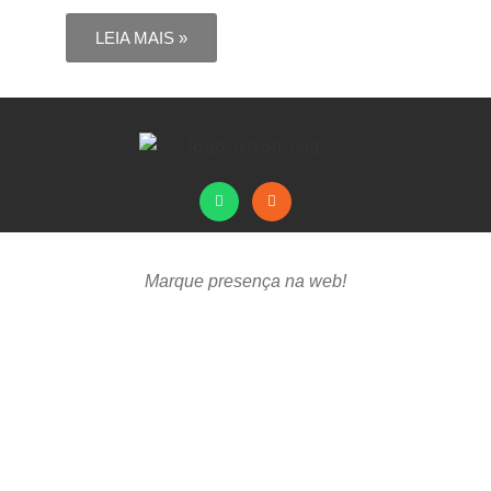
LEIA MAIS »
Marque presença na web!